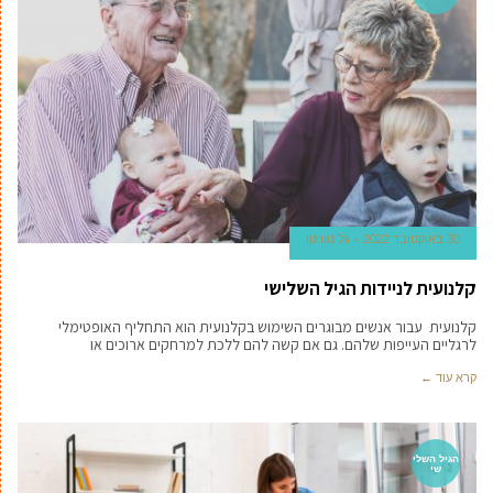
30 באוקטובר 2022
גל טוויטו
קלנועית לניידות הגיל השלישי
קלנועית עבור אנשים מבוגרים השימוש בקלנועית הוא התחליף האופטימלי
לרגליים העייפות שלהם. גם אם קשה להם ללכת למרחקים ארוכים או
קרא עוד ←
הגיל השלי
שי