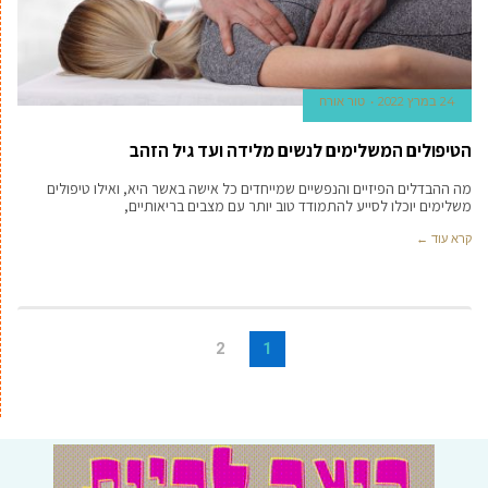
24 במרץ 2022
טור אורח
הטיפולים המשלימים לנשים מלידה ועד גיל הזהב
מה ההבדלים הפיזיים והנפשיים שמייחדים כל אישה באשר היא, ואילו טיפולים
משלימים יוכלו לסייע להתמודד טוב יותר עם מצבים בריאותיים,
קרא עוד ←
2
1