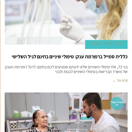
18 ביולי 2022
גל טוויטו
כללית סמייל ברפורמת ענק: טיפולי שיניים בחינם לגיל השלישי
בני 72, אלו טיפולי השיניים שלא ידעתם שמגיעים לכם בחינם: לרגל רפורמת הענק
של משרד הבריאות בטיפולי השיניים לבנות ולבני
קרא עוד ←
הגיל השלי
שי