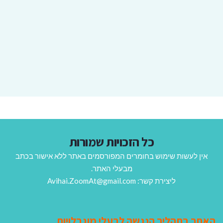
כל הזכויות שמורות
אין לעשות שימוש בחומרים המפורסמים באתר ללא אישור בכתב
מבעלי האתר.
ליצירת קשר: Avihai.ZoomAt@gmail.com
האתר בתהליך הנגשה לבעלי מוגבלויות