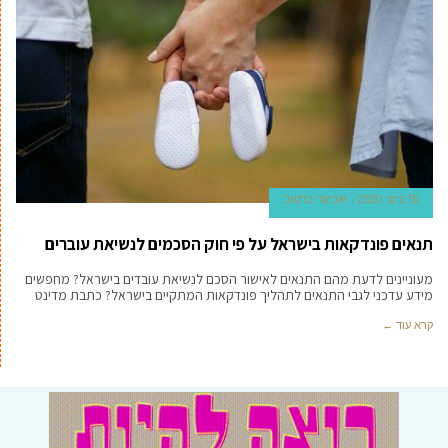
15 ביוני 2020
אביעד ברטוב
תנאים פונדקאות בישראל על פי חוק הסכמים לנשיאת עוברים
מעוניינים לדעת מהם התנאים לאישור הסכם לנשיאת עובדים בישראל? מחפשים
מידע עדכני לגבי התנאים לתהליך פונדקאות המתקיים בישראל? כתבת מדינט
קרא עוד ←