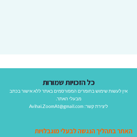
כל הזכויות שמורות
אין לעשות שימוש בחומרים המפורסמים באתר ללא אישור בכתב
מבעלי האתר.
ליצירת קשר: Avihai.ZoomAt@gmail.com
האתר בתהליך הנגשה לבעלי מוגבלויות