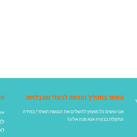
האתר בתהליך הנגשה לבעלי מוגבלויות
תג
ר
אנו עושים כל מאמץ להשלים את הנגשת האתר! במידה
אונ
ונתקלת בבעיה אנא פנה אלינו!
לא
הפ