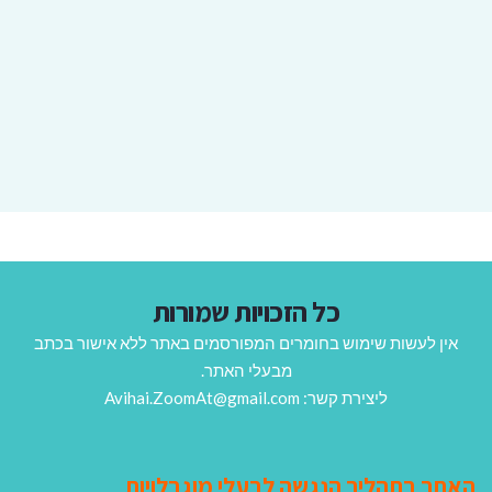
כל הזכויות שמורות
אין לעשות שימוש בחומרים המפורסמים באתר ללא אישור בכתב
מבעלי האתר.
ליצירת קשר: Avihai.ZoomAt@gmail.com
האתר בתהליך הנגשה לבעלי מוגבלויות