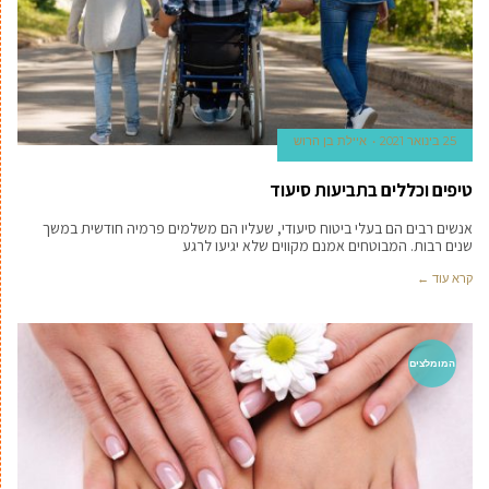
25 בינואר 2021
איילת בן הרוש
טיפים וכללים בתביעות סיעוד
אנשים רבים הם בעלי ביטוח סיעודי, שעליו הם משלמים פרמיה חודשית במשך
שנים רבות. המבוטחים אמנם מקווים שלא יגיעו לרגע
קרא עוד ←
המומלצים