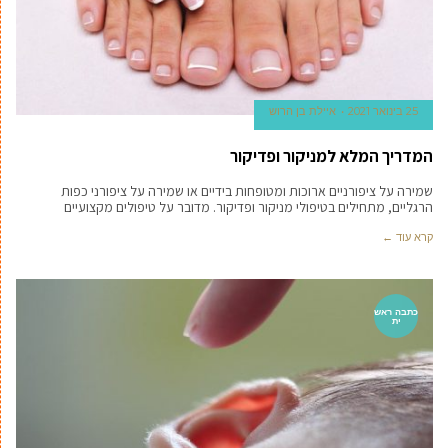
25 בינואר 2021
איילת בן הרוש
המדריך המלא למניקור ופדיקור
שמירה על ציפורניים ארוכות ומטופחות בידיים או שמירה על ציפורני כפות
הרגליים, מתחילים בטיפולי מניקור ופדיקור. מדובר על טיפולים מקצועיים
קרא עוד ←
כתבה ראש
ית